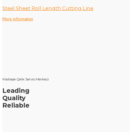
Steel Sheet Roll Length Cutting Line
More information
Maltepe Çelik Servis Merkezi
Leading
Quality
Reliable