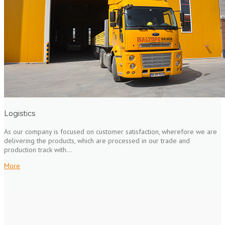
Logistics
As our company is focused on customer satisfaction, wherefore we are
delivering the products, which are processed in our trade and
production track with...
More