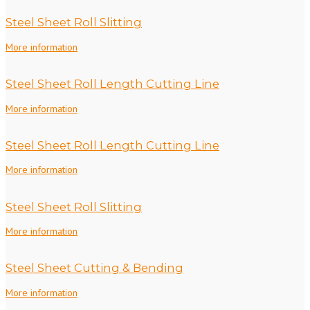
Steel Sheet Roll Slitting
More information
Steel Sheet Roll Length Cutting Line
More information
Steel Sheet Roll Length Cutting Line
More information
Steel Sheet Roll Slitting
More information
Steel Sheet Cutting & Bending
More information