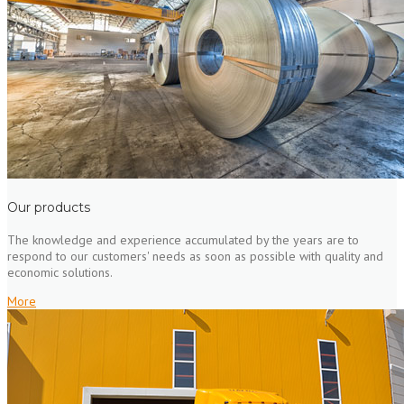
Our products
The knowledge and experience accumulated by the years are to
respond to our customers' needs as soon as possible with quality and
economic solutions.
More