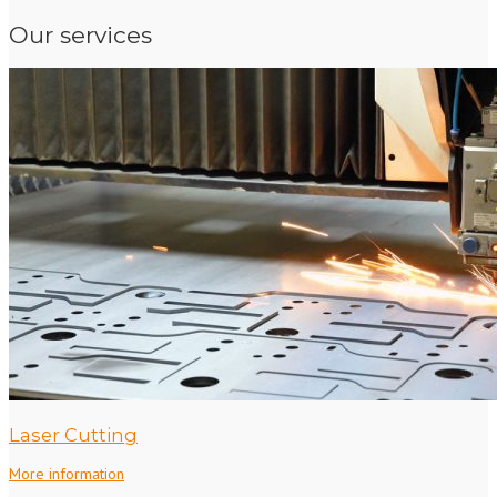
Our services
Laser Cutting
More information