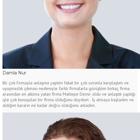
Damla Nur
Bir çok Firmayla anlaşma yaptım fakat bir çok sorunla karşılaştım ve
uyuşmazlık çıkması nedeniyle farklı firmalarla görüştüm birkaç firma
arasından en aklıma yatan firma Maltepe Demir oldu ve anlaştık yaptığı
işle çok konuşulan bir firma olduğunu duydum . İş almaya başladım ve
aldığım kararın ne kadar doğru olduğunu anladım.