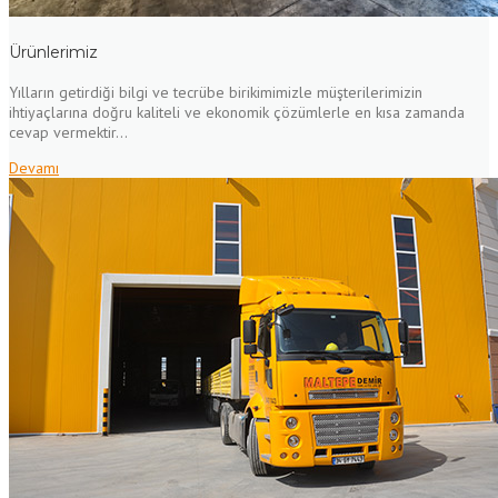
Ürünlerimiz
Yılların getirdiği bilgi ve tecrübe birikimimizle müşterilerimizin
ihtiyaçlarına doğru kaliteli ve ekonomik çözümlerle en kısa zamanda
cevap vermektir...
Devamı