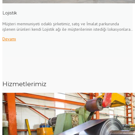
Lojistik
Müşteri memnuniyeti odaklı şirketimiz, satış ve İmalat parkurunda
işlenen ürünleri kendi Lojistik ağı ile müşterilerinin istediği lokasyonlara..
Devamı
Hizmetlerimiz