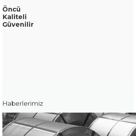
Öncü
Kaliteli
Güvenilir
Haberlerimiz