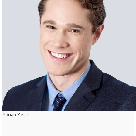
Adnan Yaşar