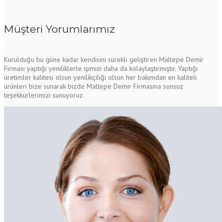
Müşteri Yorumlarımız
Kurulduğu bu güne kadar kendisini sürekli geliştiren Maltepe Demir
Firması yaptığı yeniliklerle işimizi daha da kolaylaştırmıştır. Yaptığı
üretimler kalitesi olsun yenilikçiliği olsun her bakımdan en kaliteli
ürünleri bize sunarak bizde Maltepe Demir Firmasına sonsuz
teşekkürlerimizi sunuyoruz.